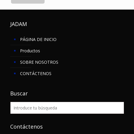
JADAM
PÁGINA DE INICIO
Productos
SOBRE NOSOTROS
CONTÁCTENOS
Buscar
Contáctenos