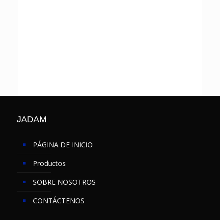
JADAM
PÁGINA DE INICIO
Productos
SOBRE NOSOTROS
CONTÁCTENOS