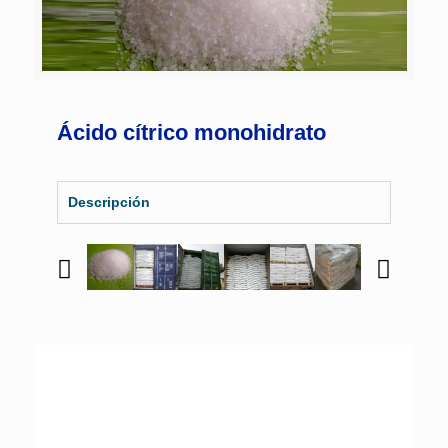
Ácido cítrico monohidrato
Descripción